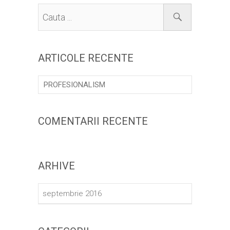
Cauta
...
ARTICOLE RECENTE
PROFESIONALISM
COMENTARII RECENTE
ARHIVE
septembrie 2016