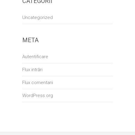
CATEGORII
Uncategorized
META
Autentificare
Flux intrări
Flux comentarii
WordPress.org